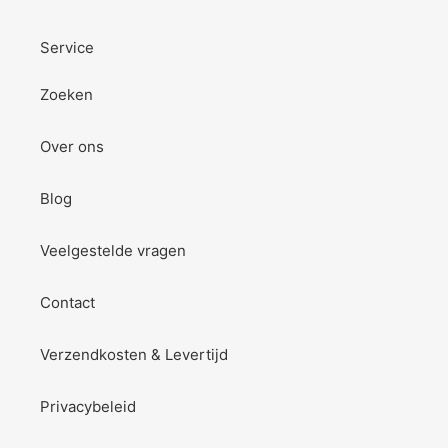
Service
Zoeken
Over ons
Blog
Veelgestelde vragen
Contact
Verzendkosten & Levertijd
Privacybeleid