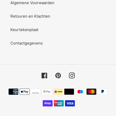
Algemene Voorwaarden
Retouren en Klachten
Keurtekenplaat
Contactgegevens
Facebook
Pinterest
Instagram
Betaalmethoden