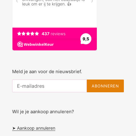
Meld je aan voor de nieuwsbrief.
ABONNEREN
Wil je je aankoop annuleren?
➤ Aankoop annuleren